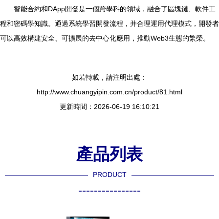
智能合約和DApp開發是一個跨學科的領域，融合了區塊鏈、軟件工
程和密碼學知識。通過系統學習開發流程，并合理運用代理模式，開發者
可以高效構建安全、可擴展的去中心化應用，推動Web3生態的繁榮。
如若轉載，請注明出處：
http://www.chuangyipin.com.cn/product/81.html
更新時間：2026-06-19 16:10:21
產品列表
PRODUCT
----------------