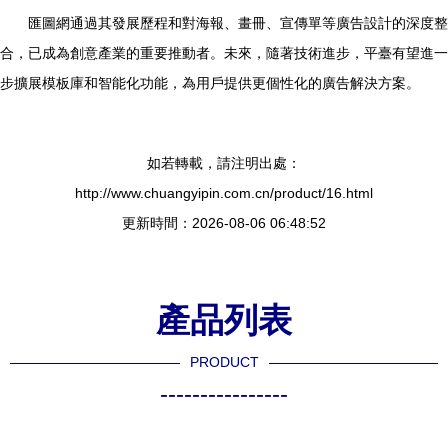
匯圖網通過其發展歷程和對海報、畫冊、宣傳單等廣告設計的深度整
合，已成為創意產業的重要推動者。未來，隨著技術進步，平臺有望進一
步擴展模板庫和智能化功能，為用戶提供更個性化的廣告解決方案。
如若轉載，請注明出處：
http://www.chuangyipin.com.cn/product/16.html
更新時間：2026-08-06 06:48:52
產品列表
PRODUCT
----------------